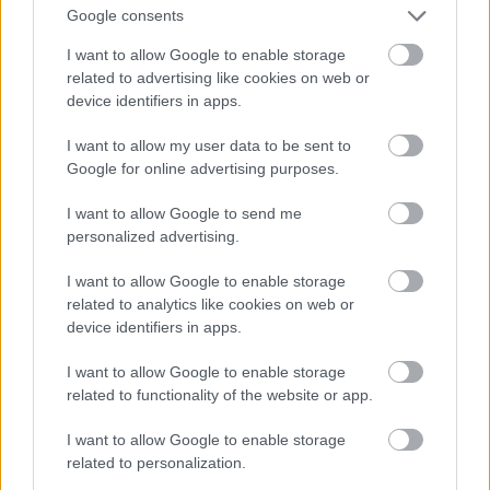
főépítészi rendszer megerősítésének lehetőségeiről
Google consents
egyeztettek.
I want to allow Google to enable storage
related to advertising like cookies on web or
device identifiers in apps.
Dés László nagyszabású visszatérő koncertje a MET
Arénában
I want to allow my user data to be sent to
Google for online advertising purposes.
2026.04.16
I want to allow Google to send me
personalized advertising.
I want to allow Google to enable storage
related to analytics like cookies on web or
device identifiers in apps.
I want to allow Google to enable storage
related to functionality of the website or app.
I want to allow Google to enable storage
related to personalization.