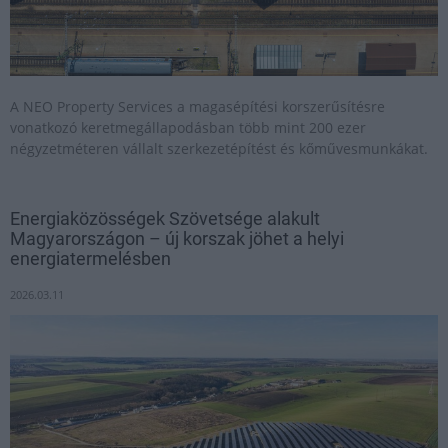
A NEO Property Services a magasépítési korszerűsítésre
vonatkozó keretmegállapodásban több mint 200 ezer
négyzetméteren vállalt szerkezetépítést és kőművesmunkákat.
Energiaközösségek Szövetsége alakult
Magyarországon – új korszak jöhet a helyi
energiatermelésben
2026.03.11