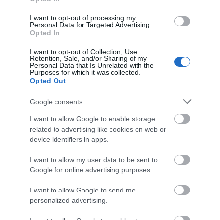
I want to opt-out of processing my
Personal Data for Targeted Advertising.
Opted In
I want to opt-out of Collection, Use,
Retention, Sale, and/or Sharing of my
Personal Data that Is Unrelated with the
Purposes for which it was collected.
Opted Out
Google consents
I want to allow Google to enable storage
related to advertising like cookies on web or
device identifiers in apps.
I want to allow my user data to be sent to
Google for online advertising purposes.
I want to allow Google to send me
personalized advertising.