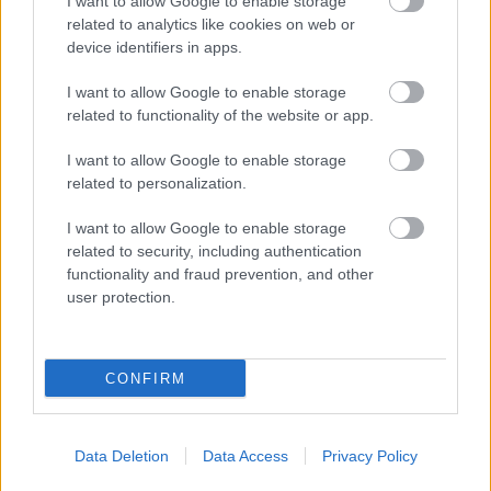
I want to allow Google to enable storage
related to analytics like cookies on web or
device identifiers in apps.
I want to allow Google to enable storage
related to functionality of the website or app.
I want to allow Google to enable storage
related to personalization.
I want to allow Google to enable storage
related to security, including authentication
functionality and fraud prevention, and other
user protection.
CONFIRM
Data Deletion
Data Access
Privacy Policy