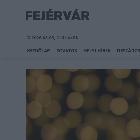
2026.08.06, Csütörtök
KEZDŐLAP
ROVATOK
HELYI HÍREK
ORSZÁGOS