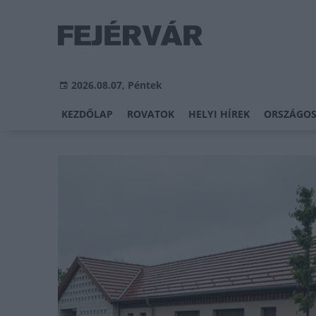
2026.08.07, Péntek
KEZDŐLAP
ROVATOK
HELYI HÍREK
ORSZÁGOS