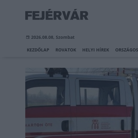
2026.08.08, Szombat
KEZDŐLAP
ROVATOK
HELYI HÍREK
ORSZÁGOS