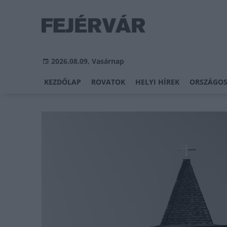
2026.08.09, Vasárnap
KEZDŐLAP
ROVATOK
HELYI HÍREK
ORSZÁGOS