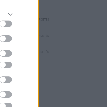
HIRDETÉS
HIRDETÉS
HIRDETÉS