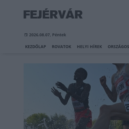
2026.08.07, Péntek
KEZDŐLAP
ROVATOK
HELYI HÍREK
ORSZÁGOS