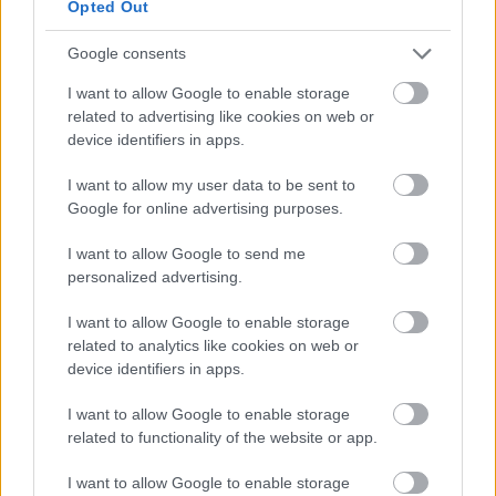
Opted Out
Google consents
I want to allow Google to enable storage
related to advertising like cookies on web or
device identifiers in apps.
Paks II.: Mit jelent az 5. blokk új mérföldköve a
I want to allow my user data to be sent to
felülvizsgálat árnyékában?
Google for online advertising purposes.
I want to allow Google to send me
personalized advertising.
I want to allow Google to enable storage
Helyi hírek
related to analytics like cookies on web or
device identifiers in apps.
I want to allow Google to enable storage
related to functionality of the website or app.
I want to allow Google to enable storage