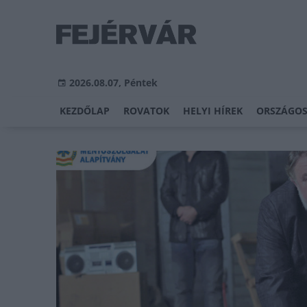
2026.08.07, Péntek
KEZDŐLAP
ROVATOK
HELYI HÍREK
ORSZÁGOS