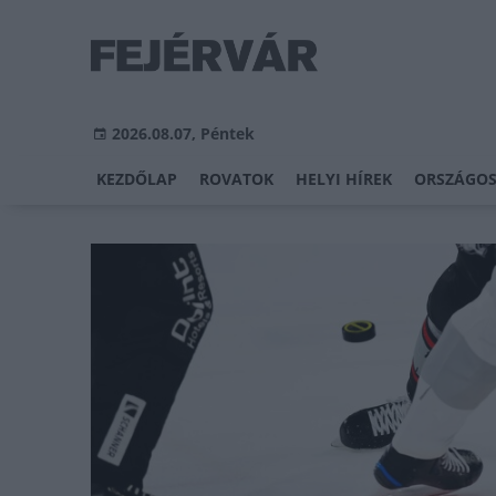
2026.08.07, Péntek
KEZDŐLAP
ROVATOK
HELYI HÍREK
ORSZÁGOS