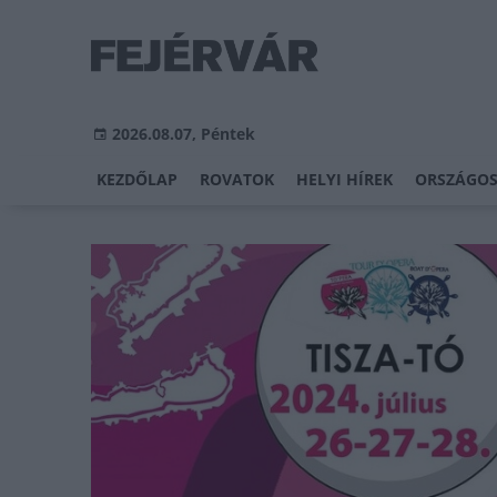
2026.08.07, Péntek
KEZDŐLAP
ROVATOK
HELYI HÍREK
ORSZÁGOS