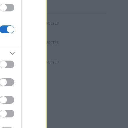
HIRDETÉS
HIRDETÉS
HIRDETÉS