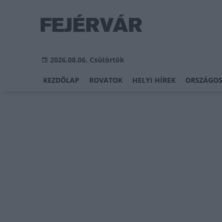
2026.08.06, Csütörtök
KEZDŐLAP
ROVATOK
HELYI HÍREK
ORSZÁGOS