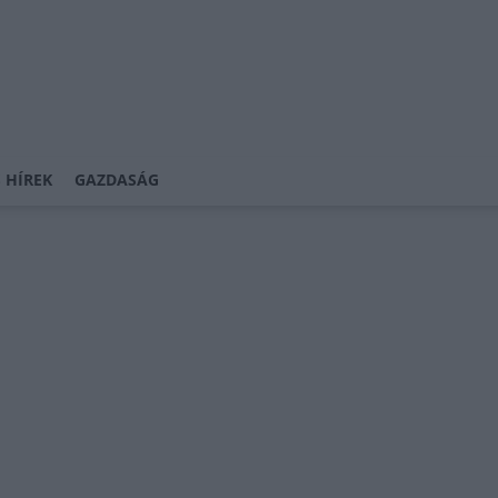
 HÍREK
GAZDASÁG