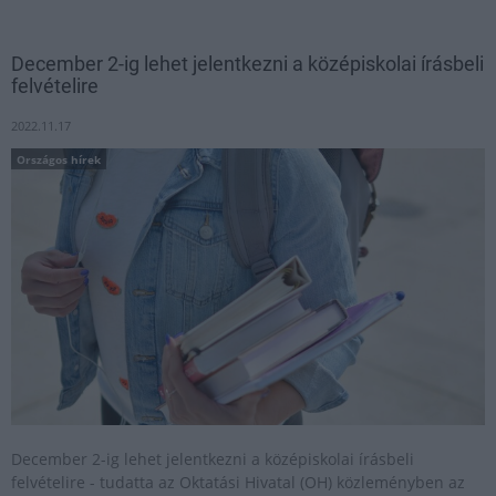
December 2-ig lehet jelentkezni a középiskolai írásbeli
felvételire
2022.11.17
Országos hírek
December 2-ig lehet jelentkezni a középiskolai írásbeli
felvételire - tudatta az Oktatási Hivatal (OH) közleményben az