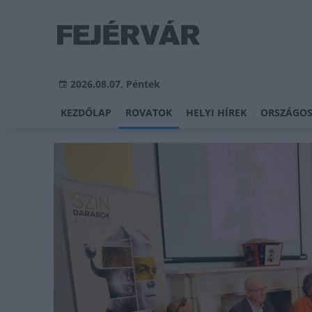
2026.08.07, Péntek
KEZDŐLAP
ROVATOK
HELYI HÍREK
ORSZÁGOS