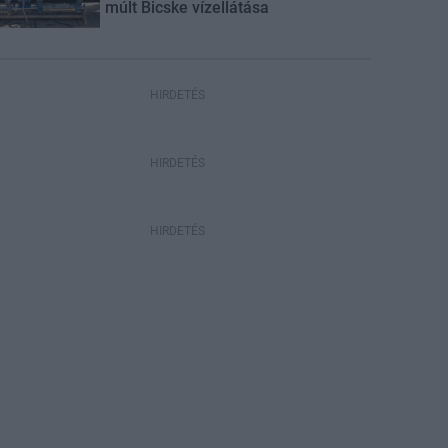
múlt Bicske vízellátása
HIRDETÉS
HIRDETÉS
HIRDETÉS