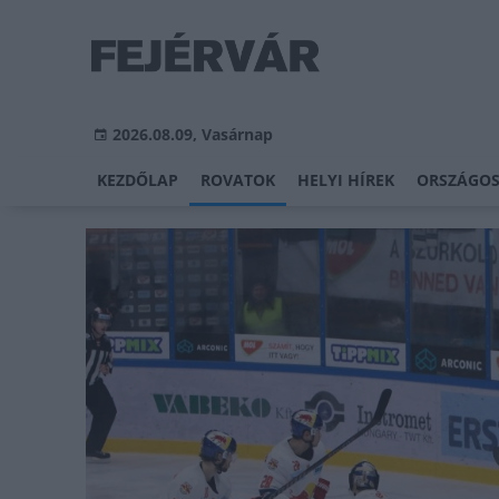
2026.08.09, Vasárnap
KEZDŐLAP
ROVATOK
HELYI HÍREK
ORSZÁGOS