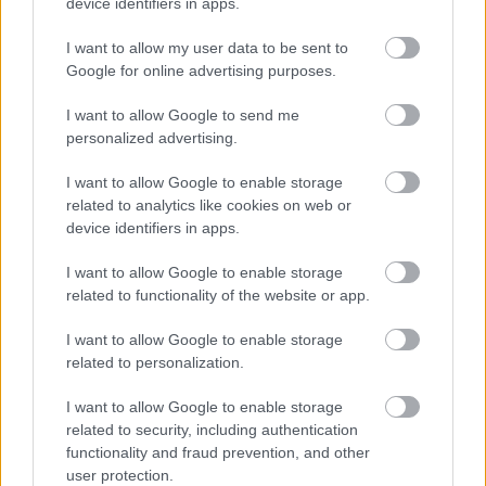
device identifiers in apps.
I want to allow my user data to be sent to
Aktuális
Google for online advertising purposes.
I want to allow Google to send me
personalized advertising.
I want to allow Google to enable storage
related to analytics like cookies on web or
device identifiers in apps.
Nagy igazolás - Sokszoros bajnok érkezik a
Fehérvárhoz
I want to allow Google to enable storage
related to functionality of the website or app.
I want to allow Google to enable storage
related to personalization.
Aktuális
I want to allow Google to enable storage
related to security, including authentication
functionality and fraud prevention, and other
user protection.