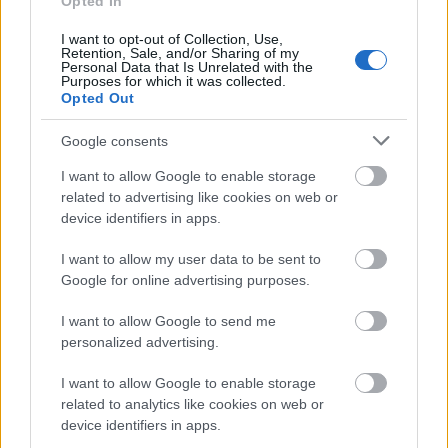
Opted In
Aktuális
I want to opt-out of Collection, Use,
Retention, Sale, and/or Sharing of my
Personal Data that Is Unrelated with the
Purposes for which it was collected.
Opted Out
Google consents
I want to allow Google to enable storage
Nagy igazolás - Sokszoros bajnok érkezik a
related to advertising like cookies on web or
Fehérvárhoz
device identifiers in apps.
I want to allow my user data to be sent to
Google for online advertising purposes.
I want to allow Google to send me
Aktuális
personalized advertising.
I want to allow Google to enable storage
related to analytics like cookies on web or
device identifiers in apps.