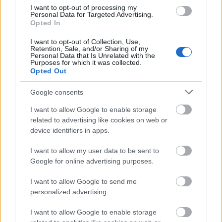
felülvizsgálat árnyékában?
I want to opt-out of processing my
Personal Data for Targeted Advertising.
Opted In
I want to opt-out of Collection, Use,
Retention, Sale, and/or Sharing of my
Personal Data that Is Unrelated with the
Aktuális
Purposes for which it was collected.
Opted Out
Google consents
I want to allow Google to enable storage
related to advertising like cookies on web or
device identifiers in apps.
Nagy igazolás - Sokszoros bajnok érkezik a
I want to allow my user data to be sent to
Fehérvárhoz
Google for online advertising purposes.
I want to allow Google to send me
personalized advertising.
Aktuális
I want to allow Google to enable storage