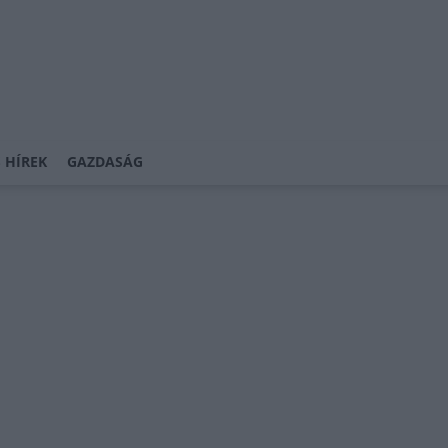
 HÍREK
GAZDASÁG