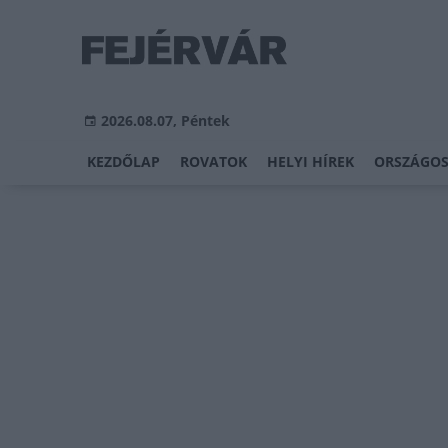
2026.08.07, Péntek
KEZDŐLAP
ROVATOK
HELYI HÍREK
ORSZÁGOS