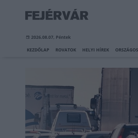
2026.08.07, Péntek
KEZDŐLAP
ROVATOK
HELYI HÍREK
ORSZÁGOS