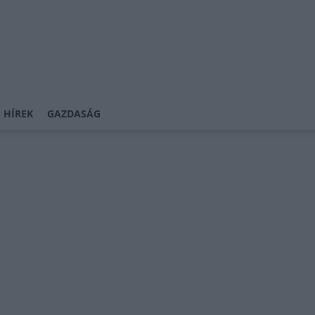
 HÍREK
GAZDASÁG