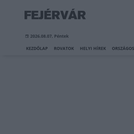
2026.08.07, Péntek
KEZDŐLAP
ROVATOK
HELYI HÍREK
ORSZÁGOS