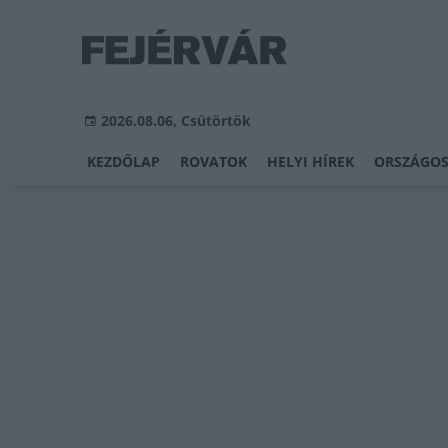
2026.08.06, Csütörtök
KEZDŐLAP
ROVATOK
HELYI HÍREK
ORSZÁGOS