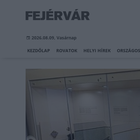
2026.08.09, Vasárnap
KEZDŐLAP
ROVATOK
HELYI HÍREK
ORSZÁGOS