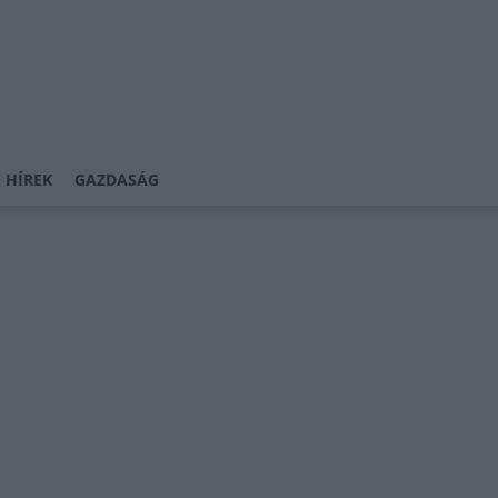
 HÍREK
GAZDASÁG