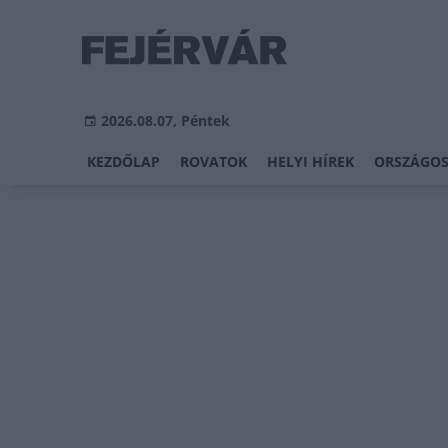
2026.08.07, Péntek
KEZDŐLAP
ROVATOK
HELYI HÍREK
ORSZÁGOS