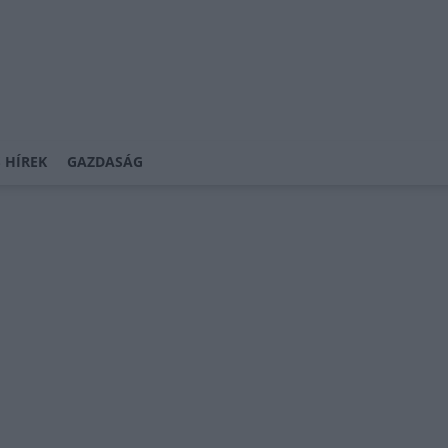
 HÍREK
GAZDASÁG