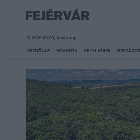
2026.08.09, Vasárnap
KEZDŐLAP
ROVATOK
HELYI HÍREK
ORSZÁGOS