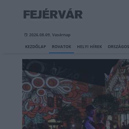
2026.08.09, Vasárnap
KEZDŐLAP
ROVATOK
HELYI HÍREK
ORSZÁGOS