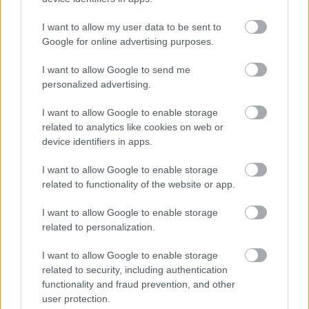
Országos hírek
I want to allow my user data to be sent to
Google for online advertising purposes.
I want to allow Google to send me
personalized advertising.
I want to allow Google to enable storage
related to analytics like cookies on web or
Újabb településekkel lépett előre a tizennégy megyére
device identifiers in apps.
kiterjedő állomásfelújítási program
I want to allow Google to enable storage
related to functionality of the website or app.
I want to allow Google to enable storage
related to personalization.
Helyi hírek
I want to allow Google to enable storage
related to security, including authentication
functionality and fraud prevention, and other
user protection.