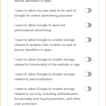
device identifiers in apps.
I want to allow my user data to be sent to
Google for online advertising purposes.
I want to allow Google to send me
personalized advertising.
AJÁNLJUK MÉG
I want to allow Google to enable storage
related to analytics like cookies on web or
Helyi hírek
device identifiers in apps.
I want to allow Google to enable storage
related to functionality of the website or app.
I want to allow Google to enable storage
related to personalization.
Fáklyafényben tárul fel Székesfehérvár történelmi
I want to allow Google to enable storage
belvárosa
related to security, including authentication
functionality and fraud prevention, and other
user protection.