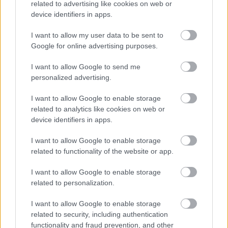
related to advertising like cookies on web or
device identifiers in apps.
I want to allow my user data to be sent to
Google for online advertising purposes.
Országos hírek
I want to allow Google to send me
personalized advertising.
I want to allow Google to enable storage
related to analytics like cookies on web or
device identifiers in apps.
Újabb településekkel lépett előre a tizennégy megyére
I want to allow Google to enable storage
kiterjedő állomásfelújítási program
related to functionality of the website or app.
I want to allow Google to enable storage
related to personalization.
I want to allow Google to enable storage
Helyi hírek
related to security, including authentication
functionality and fraud prevention, and other