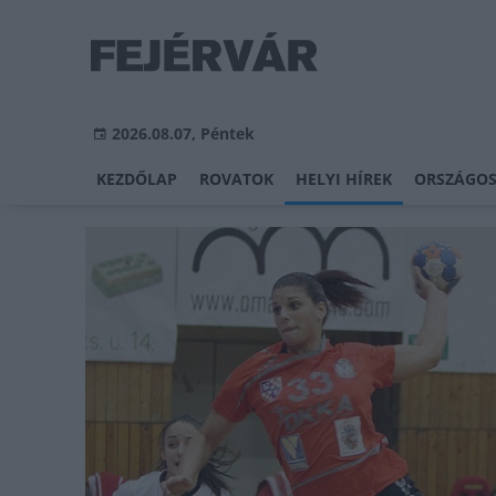
2026.08.07, Péntek
KEZDŐLAP
ROVATOK
HELYI HÍREK
ORSZÁGOS