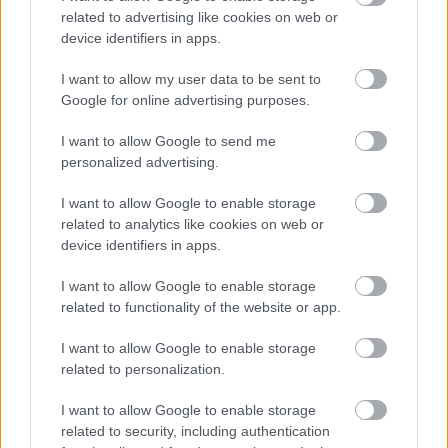
related to advertising like cookies on web or
device identifiers in apps.
I want to allow my user data to be sent to
Google for online advertising purposes.
Miért kulcsfontosságú a korszerű légtechnika az
I want to allow Google to send me
egészségügyi intézményekben?
personalized advertising.
I want to allow Google to enable storage
related to analytics like cookies on web or
device identifiers in apps.
I want to allow Google to enable storage
related to functionality of the website or app.
HÍRLEVÉL
I want to allow Google to enable storage
related to personalization.
Név
I want to allow Google to enable storage
related to security, including authentication
E-mail cím