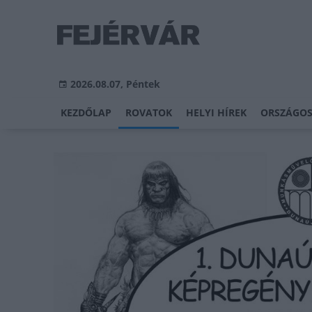
2026.08.07, Péntek
KEZDŐLAP
ROVATOK
HELYI HÍREK
ORSZÁGOS