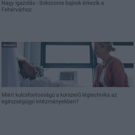
Nagy igazolás - Sokszoros bajnok érkezik a
Fehérvárhoz
Aktuális
Miért kulcsfontosságú a korszerű légtechnika az
egészségügyi intézményekben?