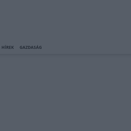
 HÍREK
GAZDASÁG