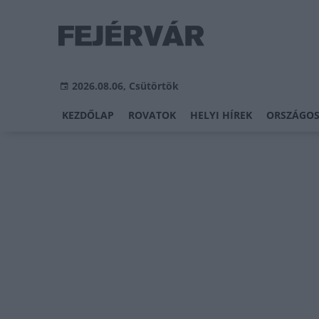
2026.08.06, Csütörtök
KEZDŐLAP
ROVATOK
HELYI HÍREK
ORSZÁGOS