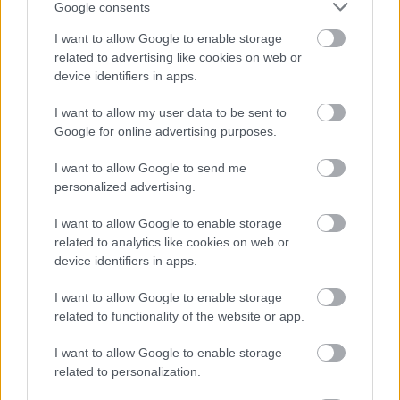
Google consents
I want to allow Google to enable storage
related to advertising like cookies on web or
Aktuális
device identifiers in apps.
I want to allow my user data to be sent to
Google for online advertising purposes.
I want to allow Google to send me
personalized advertising.
Transzparencia és hatékonyság
I want to allow Google to enable storage
related to analytics like cookies on web or
device identifiers in apps.
I want to allow Google to enable storage
related to functionality of the website or app.
I want to allow Google to enable storage
HÍRLEVÉL
related to personalization.