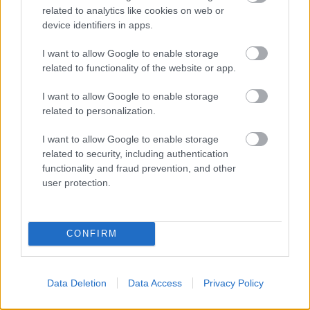
Aktuális
related to analytics like cookies on web or
device identifiers in apps.
I want to allow Google to enable storage
related to functionality of the website or app.
I want to allow Google to enable storage
related to personalization.
Transzparencia és hatékonyság
I want to allow Google to enable storage
related to security, including authentication
functionality and fraud prevention, and other
user protection.
CONFIRM
HÍRLEVÉL
Név
Data Deletion
Data Access
Privacy Policy