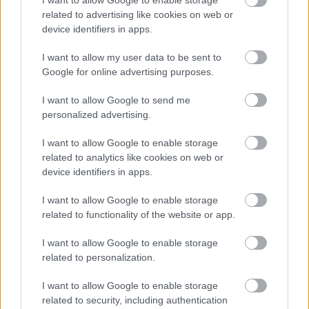
related to advertising like cookies on web or
device identifiers in apps.
I want to allow my user data to be sent to
Google for online advertising purposes.
I want to allow Google to send me
Miért kulcsfontosságú a korszerű légtechnika az
personalized advertising.
egészségügyi intézményekben?
I want to allow Google to enable storage
related to analytics like cookies on web or
device identifiers in apps.
I want to allow Google to enable storage
related to functionality of the website or app.
HÍRLEVÉL
I want to allow Google to enable storage
related to personalization.
Név
I want to allow Google to enable storage
related to security, including authentication
E-mail cím