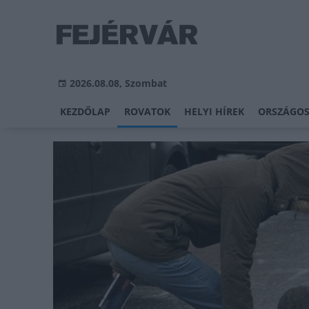
2026.08.08, Szombat
KEZDŐLAP
ROVATOK
HELYI HÍREK
ORSZÁGOS