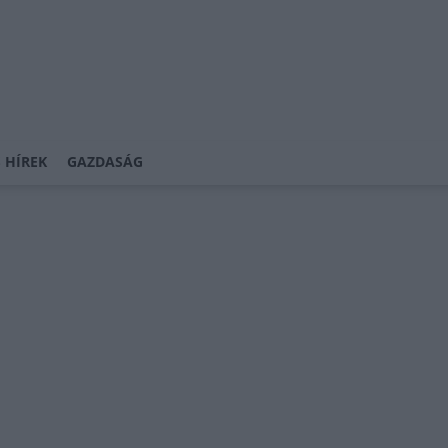
 HÍREK
GAZDASÁG