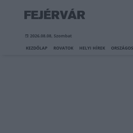
2026.08.08, Szombat
KEZDŐLAP
ROVATOK
HELYI HÍREK
ORSZÁGOS