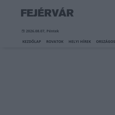
2026.08.07, Péntek
KEZDŐLAP
ROVATOK
HELYI HÍREK
ORSZÁGOS