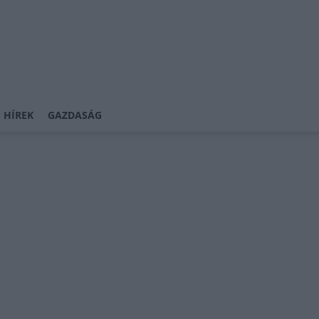
 HÍREK
GAZDASÁG