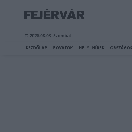
2026.08.08, Szombat
KEZDŐLAP
ROVATOK
HELYI HÍREK
ORSZÁGOS