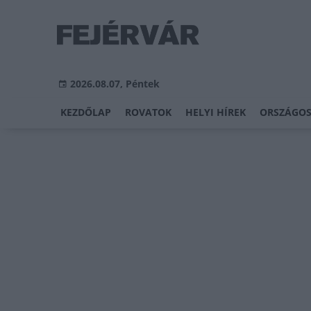
2026.08.07, Péntek
KEZDŐLAP
ROVATOK
HELYI HÍREK
ORSZÁGOS