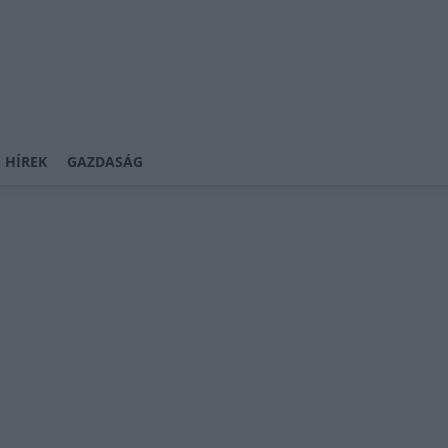
 HÍREK
GAZDASÁG