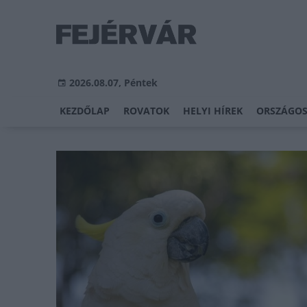
2026.08.07, Péntek
KEZDŐLAP
ROVATOK
HELYI HÍREK
ORSZÁGOS