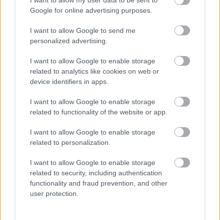
Google for online advertising purposes.
I want to allow Google to send me
personalized advertising.
Miért kulcsfontosságú a korszerű légtechnika az
I want to allow Google to enable storage
egészségügyi intézményekben?
related to analytics like cookies on web or
device identifiers in apps.
I want to allow Google to enable storage
related to functionality of the website or app.
Aktuális
I want to allow Google to enable storage
related to personalization.
I want to allow Google to enable storage
related to security, including authentication
functionality and fraud prevention, and other
user protection.
Transzparencia és hatékonyság