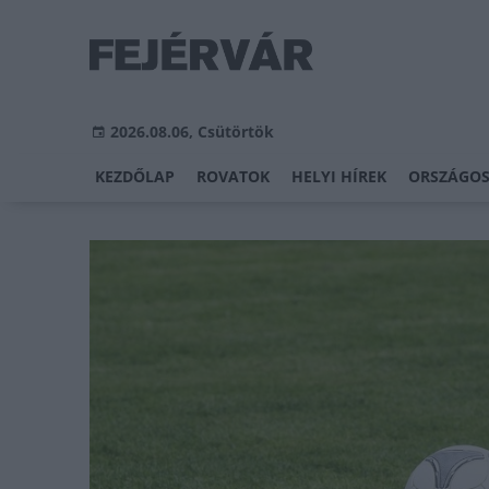
2026.08.06, Csütörtök
KEZDŐLAP
ROVATOK
HELYI HÍREK
ORSZÁGOS