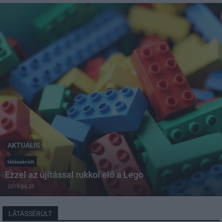
AKTUÁLIS
látássérült
Ezzel az újítással rukkol elő a Lego
2019.04.26
LÁTÁSSÉRÜLT