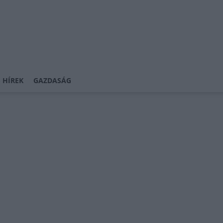
 HÍREK
GAZDASÁG