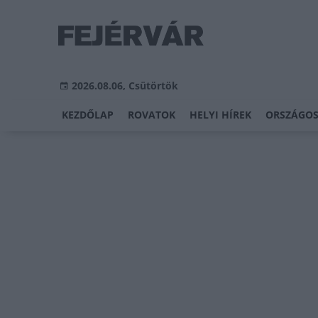
2026.08.06, Csütörtök
KEZDŐLAP
ROVATOK
HELYI HÍREK
ORSZÁGOS