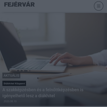
AKTUÁLIS
Diákhitel Központ
A szakképzésben és a felnőttképzésben is
igényelhető lesz a diákhitel
2020.08.10